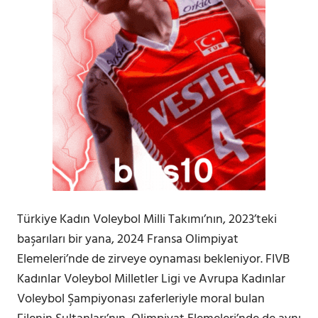
Türkiye Kadın Voleybol Milli Takımı’nın, 2023’teki
başarıları bir yana, 2024 Fransa Olimpiyat
Elemeleri’nde de zirveye oynaması bekleniyor. FIVB
Kadınlar Voleybol Milletler Ligi ve Avrupa Kadınlar
Voleybol Şampiyonası zaferleriyle moral bulan