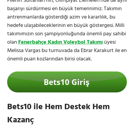
Filenin Sultanları’nın, Olimpiyat Elemeleri’nde de aynı
başarıyı sürdürmesi en büyük temennimiz. Takımın
antrenmanlarda gösterdiği azim ve kararlılık, bu
hedefe ulaşabileceklerinin en büyük göstergesi. Milli
takımımızın son şampiyonluğunda önemli pay sahibi
olan
Fenerbahçe Kadın Voleybol Takımı
üyesi
Melissa Vargas bu turnuvada da Ebrar Karakurt ile en
önemli puan kozlarından birisi olacak.
Bets10 ile Hem Destek Hem
Kazanç