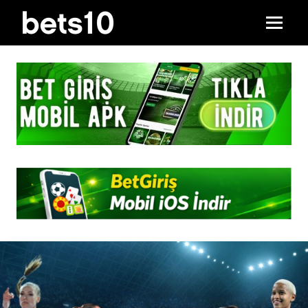
İçeriğe
BETS10
geç
Menü
Türkiye'nin
BAHIS
En
VE
Güvenilir
Şans
CASINO
Oyunları
Sitesi