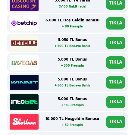
5.000 TL 'Ye Varan
TIKLA
%100 Nakit İade!
6.000 TL Hoş Geldin Bonusu
TIKLA
+ 80 Freespin
5.050 TL Bonus
TIKLA
+ 500 TL Bedava Bahis
5.000 TL Bonus
TIKLA
+ 300 Freespin
5.000 TL Bonus
TIKLA
+ 500 TL Bedava Bahis
5.000 TL Bonus
TIKLA
+ 150 Freespin
10.000 TL Hoşgeldin Bonusu
TIKLA
+ 50 Freespin