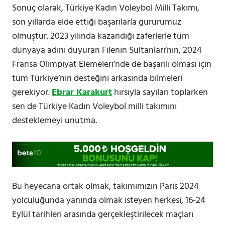
Sonuç olarak, Türkiye Kadın Voleybol Milli Takımı,
son yıllarda elde ettiği başarılarla gururumuz
olmuştur. 2023 yılında kazandığı zaferlerle tüm
dünyaya adını duyuran Filenin Sultanları’nın, 2024
Fransa Olimpiyat Elemeleri’nde de başarılı olması için
tüm Türkiye’nin desteğini arkasında bilmeleri
gerekiyor.
Ebrar Karakurt
hırsıyla sayıları toplarken
sen de Türkiye Kadın Voleybol milli takımını
desteklemeyi unutma.
Bu heyecana ortak olmak, takımımızın Paris 2024
yolculuğunda yanında olmak isteyen herkesi, 16-24
Eylül tarihleri arasında gerçekleştirilecek maçları