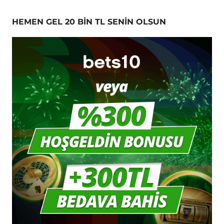
HEMEN GEL 20 BİN TL SENİN OLSUN