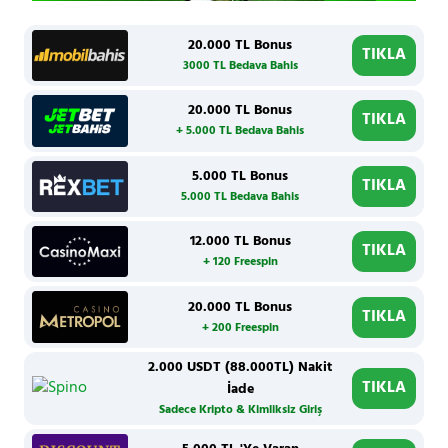
20.000 TL Bonus
TIKLA
3000 TL Bedava Bahis
20.000 TL Bonus
TIKLA
+ 5.000 TL Bedava Bahis
5.000 TL Bonus
TIKLA
5.000 TL Bedava Bahis
12.000 TL Bonus
TIKLA
+ 120 Freespin
20.000 TL Bonus
TIKLA
+ 200 Freespin
2.000 USDT (88.000TL) Nakit
TIKLA
İade
Sadece Kripto & Kimliksiz Giriş