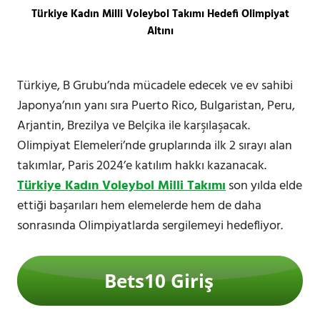
Türkiye Kadın Milli Voleybol Takımı Hedefi Olimpiyat
Altını
Türkiye, B Grubu’nda mücadele edecek ve ev sahibi
Japonya’nın yanı sıra Puerto Rico, Bulgaristan, Peru,
Arjantin, Brezilya ve Belçika ile karşılaşacak.
Olimpiyat Elemeleri’nde gruplarında ilk 2 sırayı alan
takımlar, Paris 2024’e katılım hakkı kazanacak.
Türkiye Kadın Voleybol Milli Takımı
son yılda elde
ettiği başarıları hem elemelerde hem de daha
sonrasında Olimpiyatlarda sergilemeyi hedefliyor.