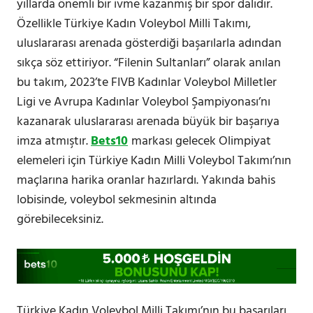
yıllarda önemli bir ivme kazanmış bir spor dalıdır.
kadın milli
Özellikle Türkiye Kadın Voleybol Milli Takımı,
voleybol takımı
,
Türkiye Kadın
uluslararası arenada gösterdiği başarılarla adından
Voleybol
,
Türkiye
sıkça söz ettiriyor. “Filenin Sultanları” olarak anılan
voleybol maçı
,
bu takım, 2023’te FIVB Kadınlar Voleybol Milletler
Türkiye voleybol
Ligi ve Avrupa Kadınlar Voleybol Şampiyonası’nı
maçı ne zaman
,
Voleybol
kazanarak uluslararası arenada büyük bir başarıya
imza atmıştır.
Bets10
markası gelecek Olimpiyat
elemeleri için Türkiye Kadın Milli Voleybol Takımı’nın
maçlarına harika oranlar hazırlardı. Yakında bahis
lobisinde, voleybol sekmesinin altında
görebileceksiniz.
Türkiye Kadın Voleybol Milli Takımı’nın bu başarıları,