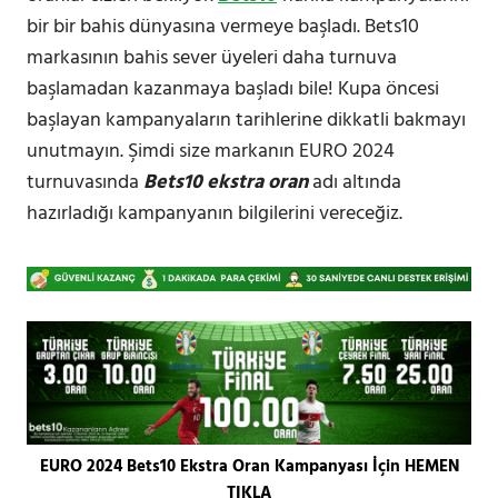
oran
,
Bets10
bir bir bahis dünyasına vermeye başladı. Bets10
EURO 2024
markasının bahis sever üyeleri daha turnuva
Kampanyaları
,
başlamadan kazanmaya başladı bile! Kupa öncesi
Bets10 giriş
,
başlayan kampanyaların tarihlerine dikkatli bakmayı
Bets10 Üye Ol
,
EURO 2024
,
unutmayın. Şimdi size markanın EURO 2024
EURO2024
,
Jude
turnuvasında
Bets10 ekstra oran
adı altında
Bellingham
,
hazırladığı kampanyanın bilgilerini vereceğiz.
Kylian Mbappe
EURO 2024 Bets10 Ekstra Oran Kampanyası İçin HEMEN
TIKLA