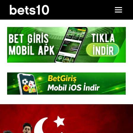
İçeriğe
BETS10
geç
Menü
Türkiye'nin
BAHIS
En
VE
Güvenilir
Şans
CASINO
Oyunları
Sitesi