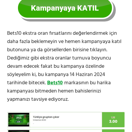
Bets10 ekstra oran fırsatlarını değerlendirmek için
daha fazla beklemeyin ve hemen kampanyaya katıl
butonuna ya da görsellerden birisine tıklayın.
Dediğimiz gibi ekstra oranlar turnuva boyuncu
devam edecek fakat bu kampanya özelinde
söyleyelim ki, bu kampanya 14 Haziran 2024
tarihinde bitecek.
Bets10
markasının bu harika
kampanyası bitmeden hemen bahislerinizi
yapmanızı tavsiye ediyoruz.