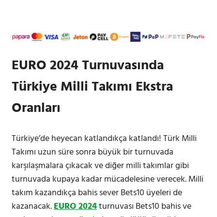
EURO 2024 Turnuvasında
Türkiye Milli Takımı Ekstra
Oranları
Türkiye’de heyecan katlandıkça katlandı! Türk Milli
Takımı uzun süre sonra büyük bir turnuvada
karşılaşmalara çıkacak ve diğer milli takımlar gibi
turnuvada kupaya kadar mücadelesine verecek. Milli
takım kazandıkça bahis sever Bets10 üyeleri de
kazanacak.
EURO 2024
turnuvası Bets10 bahis ve