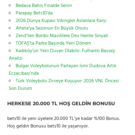
Bedava Bahis Finalde Senin
Parapay Bets10’da
2026 Dünya Kupası Vikingler Aslanlara Karşı
Arteta’ya Sezonun En Büyük Onuru
Zenit’ten Bordo-Mavililere Dev Hamle Sinyali
TOFAŞ’ta Parke Başında Yeni Dönem
Kadıköy’ün Yeni Duvarı Olabilir: Fulhamlı Bassey
Analizi
Bulgar Voleybolunun Parlayan İsmi Dudova Artık
Eczacıbaşı’nda
Türk Voleybolu Zirveye Koşuyor: 2026 VNL Öncesi
Son Durum
HERKESE 20.000 TL HOŞ GELDIN BONUSU
bets10 ile yeni üyelere 20.000 TL’ye kadar %100 Bonus.
Hoş geldin Bonusu bets10 ile yaşanıyor.