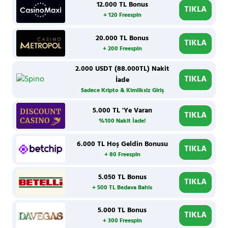
12.000 TL Bonus
TIKLA
+ 120 Freespin
20.000 TL Bonus
TIKLA
+ 200 Freespin
2.000 USDT (88.000TL) Nakit
TIKLA
İade
Sadece Kripto & Kimliksiz Giriş
5.000 TL 'Ye Varan
TIKLA
%100 Nakit İade!
6.000 TL Hoş Geldin Bonusu
TIKLA
+ 80 Freespin
5.050 TL Bonus
TIKLA
+ 500 TL Bedava Bahis
5.000 TL Bonus
TIKLA
+ 300 Freespin