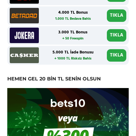
4.000 TL Bonus
TIKLA
1.000 TL Bedava Bahis
3.000 TL Bonus
TIKLA
+ 50 Freespin
5.000 TL İade Bonusu
TIKLA
+ 1000 TL Risksiz Bahis
HEMEN GEL 20 BİN TL SENİN OLSUN