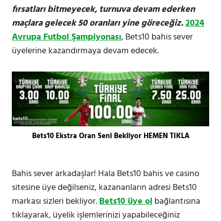
fırsatları bitmeyecek, turnuva devam ederken
maçlara gelecek 50 oranları yine göreceğiz.
2024
Avrupa Futbol Şampiyonası
, Bets10 bahis sever
üyelerine kazandırmaya devam edecek.
Bets10 Ekstra Oran Seni Bekliyor HEMEN TIKLA
Bahis sever arkadaşlar! Hala Bets10 bahis ve casino
sitesine üye değilseniz, kazananların adresi Bets10
markası sizleri bekliyor.
Bets10 üye ol
bağlantısına
tıklayarak, üyelik işlemlerinizi yapabileceğiniz