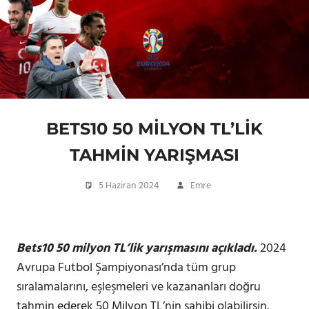
BETS10 50 MILYON TL’LIK
TAHMIN YARIŞMASI
5 Haziran 2024
Emre
Bets10
,
2024
Avrupa Futbol
Şampiyonası
,
Best10
,
Bets10
Bets10 50 milyon TL’lik yarışmasını açıkladı.
ekstra oran
2024
,
Bets10 EURO
Avrupa Futbol Şampiyonası’nda tüm grup
2024
sıralamalarını, eşleşmeleri ve kazananları doğru
Kampanyaları
,
tahmin ederek 50 Milyon TL’nin sahibi olabilirsin.
Bets10 extra