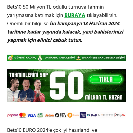
oran
,
Bets10
Bets10 50 Milyon TL ödüllü turnuva tahmin
giriş
,
Bets10
yarışmasına katılmak için
BURAYA
tıklayabilirsin.
Kampanya
,
Önemli bir bilgi ise
bu kampanya 13 Haziran 2024
Bets10 sorunsuz
tarihine kadar yayında kalacak, yani bahislerinizi
giriş
,
Bets10 Üye
Ol
,
EURO 2024
,
yapmak için elinizi çabuk tutun
.
EURO 2024
Kampanyaları
,
EURO2024
Bets10 EURO 2024’e çok iyi hazırlandı ve