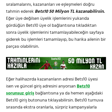
sıralamalarını, kazananları ve eşleşmeleri doğru
tahmin ederek
Bets10
50 Milyon TL kazanabilirsin.
Eğer üye değilsen üyelik işlemlerini yukarıda
gördüğün Bets10 üye ol bağlantısına tıkladıktan
sonra üyelik işlemlerini tamamlayabileceğin sayfaya
giderek bu işlemleri tamamlayıp, bu harika ailenin bir
parçası olabilirsin.
Eğer halihazırda kazananların adresi Bets10 üyesi
isen ve güncel giriş adresini arıyorsan
Bets10
sorunsuz giriş
bağlantısına ya da hemen aşağıdaki
Bets10 giriş butonuna tıklayabilirsin. Bets10 turnuva
sırasında ekstra oranlarla, sürpriz kampanyalarla