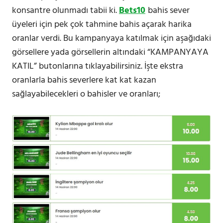
konsantre olunmadı tabii ki.
Bets10
bahis sever
üyeleri için pek çok tahmine bahis açarak harika
oranlar verdi. Bu kampanyaya katılmak için aşağıdaki
görsellere yada görsellerin altındaki “KAMPANYAYA
KATIL” butonlarına tıklayabilirsiniz. İşte ekstra
oranlarla bahis severlere kat kat kazan
sağlayabilecekleri o bahisler ve oranları;