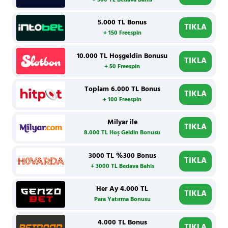
5.000 TL Bonus
TIKLA
+ 150 Freespin
10.000 TL Hoşgeldin Bonusu
TIKLA
+ 50 Freespin
Toplam 6.000 TL Bonus
TIKLA
+ 100 Freespin
Milyar ile
TIKLA
8.000 TL Hoş Geldin Bonusu
3000 TL %300 Bonus
TIKLA
+ 3000 TL Bedava Bahis
Her Ay 4.000 TL
TIKLA
Para Yatırma Bonusu
4.000 TL Bonus
TIKLA