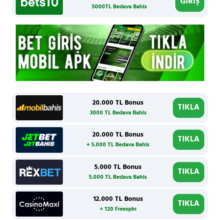
GİRİŞ
5000TL Bedava Bahis
20.000 TL Bonus
TIKLA
3000 TL Bedava Bahis
20.000 TL Bonus
TIKLA
+ 5.000 TL Bedava Bahis
5.000 TL Bonus
TIKLA
5.000 TL Bedava Bahis
12.000 TL Bonus
TIKLA
+ 120 Freespin