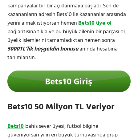
kampanyalar bir bir açıklanmaya başladı. Sen de
kazananların adresin Bets10 ile kazananlar arasında
yerini almak istiyorsan hemen
Bets10 üye ol
bağlantısına tıkla ve bu büyük ailenin bir parçası ol,
üyelik işlemlerini tamamladıktan hemen sonra
5000TL’lik hoşgeldin bonusu
anında hesabına
tanımlansın.
Bets10 50 Milyon TL Veriyor
Bets10
bahis sever üyesi, futbol bilgine
güveniyorsan yılın en büyük turnuvasında grup