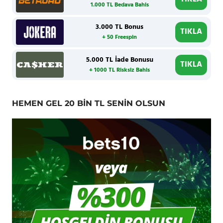
1.000 TL Bedava Bahis
3.000 TL Bonus
TIKLA
+ 50 Freespin
5.000 TL İade Bonusu
TIKLA
+ 1000 TL Risksiz Bahis
HEMEN GEL 20 BİN TL SENİN OLSUN