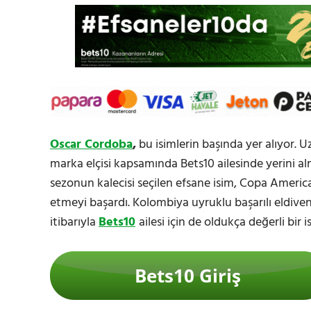
Oscar Cordoba
,
bu isimlerin başında yer alıyor. U
marka elçisi kapsamında Bets10 ailesinde yerini a
sezonun kalecisi seçilen efsane isim, Copa America
etmeyi başardı. Kolombiya uyruklu başarılı eldiven
itibarıyla
Bets10
ailesi için de oldukça değerli bir i