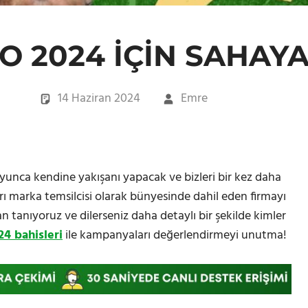
O 2024 İÇIN SAHAY
14 Haziran 2024
Emre
Bets10
,
20
sorunsuz giriş
,
e
2024 Kampany
yunca kendine yakışanı yapacak ve bizleri bir kez daha
ları marka temsilcisi olarak bünyesinde dahil eden firmayı
n tanıyoruz ve dilerseniz daha detaylı bir şekilde kimler
4 bahisleri
ile kampanyaları değerlendirmeyi unutma!