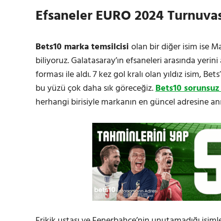
Efsaneler EURO 2024 Turnuva
Bets10 marka temsilcisi
olan bir diğer isim ise 
biliyoruz. Galatasaray’ın efsaneleri arasında yerini
forması ile aldı. 7 kez gol kralı olan yıldız isim, B
bu yüzü çok daha sık göreceğiz.
Bets10 sorunsuz 
herhangi birisiyle markanın en güncel adresine anın
Frikik ustası ve Fenerbahçe’nin unutamadığı isiml