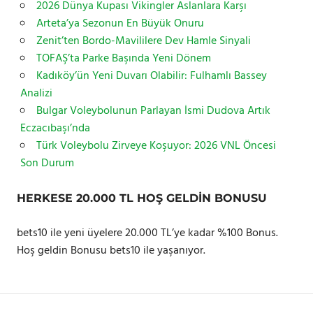
2026 Dünya Kupası Vikingler Aslanlara Karşı
Arteta’ya Sezonun En Büyük Onuru
Zenit’ten Bordo-Mavililere Dev Hamle Sinyali
TOFAŞ’ta Parke Başında Yeni Dönem
Kadıköy’ün Yeni Duvarı Olabilir: Fulhamlı Bassey
Analizi
Bulgar Voleybolunun Parlayan İsmi Dudova Artık
Eczacıbaşı’nda
Türk Voleybolu Zirveye Koşuyor: 2026 VNL Öncesi
Son Durum
HERKESE 20.000 TL HOŞ GELDIN BONUSU
bets10 ile yeni üyelere 20.000 TL’ye kadar %100 Bonus.
Hoş geldin Bonusu bets10 ile yaşanıyor.