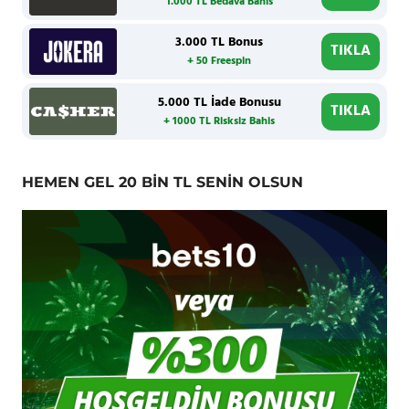
1.000 TL Bedava Bahis
3.000 TL Bonus
TIKLA
+ 50 Freespin
5.000 TL İade Bonusu
TIKLA
+ 1000 TL Risksiz Bahis
HEMEN GEL 20 BİN TL SENİN OLSUN